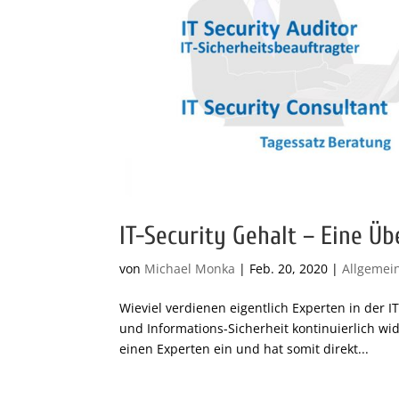
IT-Security Gehalt – Eine Üb
von
Michael Monka
|
Feb. 20, 2020
|
Allgemei
Wieviel verdienen eigentlich Experten in der 
und Informations-Sicherheit kontinuierlich wi
einen Experten ein und hat somit direkt...