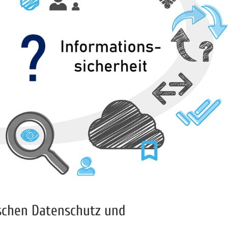
ischen Datenschutz und