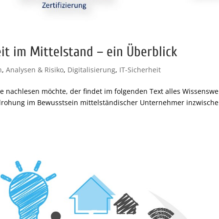
it im Mittelstand – ein Überblick
n
,
Analysen & Risiko
,
Digitalisierung
,
IT-Sicherheit
e nachlesen möchte, der findet im folgenden Text alles Wissenswe
drohung im Bewusstsein mittelständischer Unternehmer inzwisch