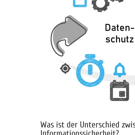
Was ist der Unterschied zw
Informationssicherheit?