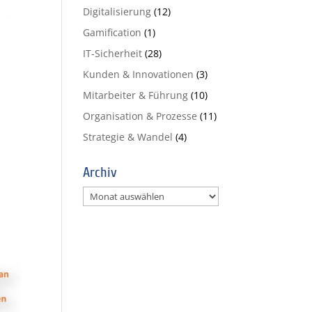
Digitalisierung
(12)
Gamification
(1)
IT-Sicherheit
(28)
Kunden & Innovationen
(3)
Mitarbeiter & Führung
(10)
Organisation & Prozesse
(11)
Strategie & Wandel
(4)
Archiv
Archiv