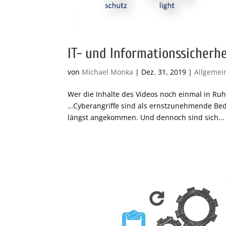
IT- und Informationssicherhe
von
Michael Monka
|
Dez. 31, 2019
|
Allgemei
Wer die Inhalte des Videos noch einmal in Ruh
…Cyberangriffe sind als ernstzunehmende Be
längst angekommen. Und dennoch sind sich...