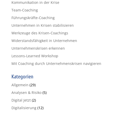
Kommunikation in der Krise
Team-Coaching
Führungskräfte-Coaching
Unternehmen in Krisen stabilisieren
Werkzeuge des Krisen-Coachings
Widerstandsfähigkeit in Unternehmen
Unternehmenskrisen erkennen
Lessons-Learned Workshop
Mit Coaching durch Unternehmenskrisen navigieren
Kategorien
Allgemein
(29)
Analysen & Risiko
(5)
Digital Jetzt
(2)
Digitalisierung
(12)