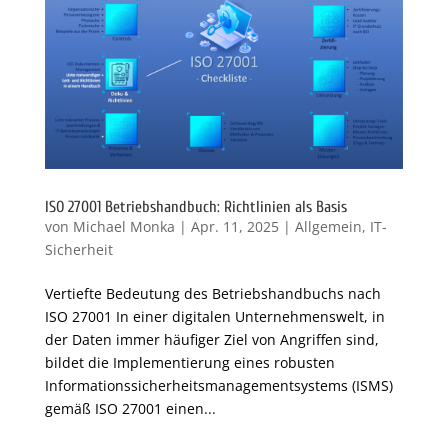
ISO 27001 Betriebshandbuch: Richtlinien als Basis
von
Michael Monka
|
Apr. 11, 2025
|
Allgemein
,
IT-
Sicherheit
Vertiefte Bedeutung des Betriebshandbuchs nach
ISO 27001 In einer digitalen Unternehmenswelt, in
der Daten immer häufiger Ziel von Angriffen sind,
bildet die Implementierung eines robusten
Informationssicherheitsmanagementsystems (ISMS)
gemäß ISO 27001 einen...