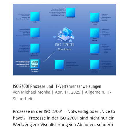
ISO 27001 Prozesse und IT-Verfahrensanweisungen
von
Michael Monka
|
Apr. 11, 2025
|
Allgemein
,
IT-
Sicherheit
Prozesse in der ISO 27001 – Notwendig oder „Nice to
have“? Prozesse in der ISO 27001 sind nicht nur ein
Werkzeug zur Visualisierung von Abläufen, sondern