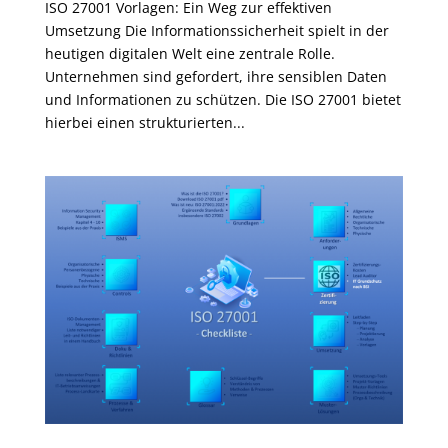
ISO 27001 Vorlagen: Ein Weg zur effektiven
Umsetzung Die Informationssicherheit spielt in der
heutigen digitalen Welt eine zentrale Rolle.
Unternehmen sind gefordert, ihre sensiblen Daten
und Informationen zu schützen. Die ISO 27001 bietet
hierbei einen strukturierten...