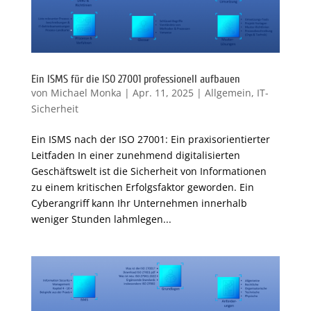
Ein ISMS für die ISO 27001 professionell aufbauen
von
Michael Monka
|
Apr. 11, 2025
|
Allgemein
,
IT-
Sicherheit
Ein ISMS nach der ISO 27001: Ein praxisorientierter
Leitfaden In einer zunehmend digitalisierten
Geschäftswelt ist die Sicherheit von Informationen
zu einem kritischen Erfolgsfaktor geworden. Ein
Cyberangriff kann Ihr Unternehmen innerhalb
weniger Stunden lahmlegen...