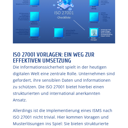
ISO 27001 VORLAGEN: EIN WEG ZUR
EFFEKTIVEN UMSETZUNG
Die Informationssicherheit spielt in der heutigen
digitalen Welt eine zentrale Rolle. Unternehmen sind
gefordert, ihre sensiblen Daten und Informationen
zu schützen. Die ISO 27001 bietet hierbei einen
strukturierten und international anerkannten
Ansatz.
Allerdings ist die Implementierung eines ISMS nach
ISO 27001 nicht trivial. Hier kommen Voragen und
Musterlösungen ins Spiel: Sie bieten strukturierte