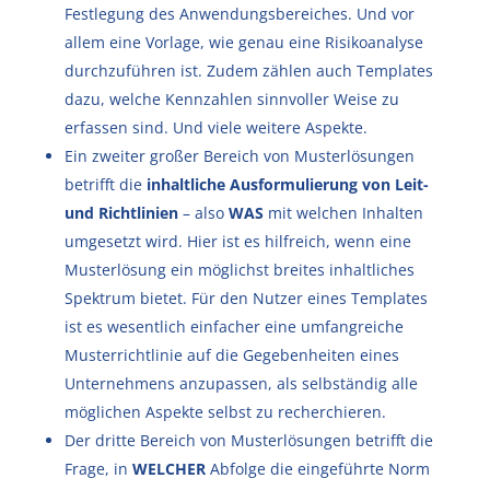
Festlegung des Anwendungsbereiches. Und vor
allem eine Vorlage, wie genau eine Risikoanalyse
durchzuführen ist. Zudem zählen auch Templates
dazu, welche Kennzahlen sinnvoller Weise zu
erfassen sind. Und viele weitere Aspekte.
Ein zweiter großer Bereich von Musterlösungen
betrifft die
inhaltliche Ausformulierung von Leit-
und Richtlinien
– also
WAS
mit welchen Inhalten
umgesetzt wird. Hier ist es hilfreich, wenn eine
Musterlösung ein möglichst breites inhaltliches
Spektrum bietet. Für den Nutzer eines Templates
ist es wesentlich einfacher eine umfangreiche
Musterrichtlinie auf die Gegebenheiten eines
Unternehmens anzupassen, als selbständig alle
möglichen Aspekte selbst zu recherchieren.
Der dritte Bereich von Musterlösungen betrifft die
Frage, in
WELCHER
Abfolge die eingeführte Norm