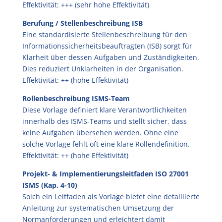
Effektivität: +++ (sehr hohe Effektivität)
Berufung / Stellenbeschreibung ISB
Eine standardisierte Stellenbeschreibung für den
Informationssicherheitsbeauftragten (ISB) sorgt für
Klarheit über dessen Aufgaben und Zuständigkeiten.
Dies reduziert Unklarheiten in der Organisation.
Effektivität: ++ (hohe Effektivität)
Rollenbeschreibung ISMS-Team
Diese Vorlage definiert klare Verantwortlichkeiten
innerhalb des ISMS-Teams und stellt sicher, dass
keine Aufgaben übersehen werden. Ohne eine
solche Vorlage fehlt oft eine klare Rollendefinition.
Effektivität: ++ (hohe Effektivität)
Projekt- & Implementierungsleitfaden ISO 27001
ISMS (Kap. 4-10)
Solch ein Leitfaden als Vorlage bietet eine detaillierte
Anleitung zur systematischen Umsetzung der
Normanforderungen und erleichtert damit