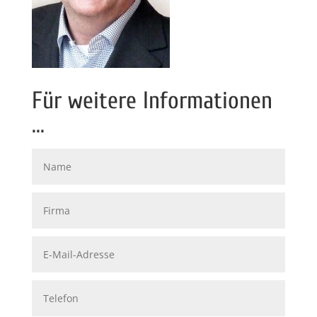
Für weitere Informationen
...