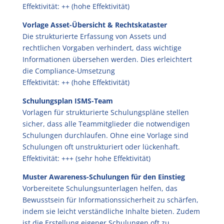
Effektivität: ++ (hohe Effektivität)
Vorlage Asset-Übersicht & Rechtskataster
Die strukturierte Erfassung von Assets und
rechtlichen Vorgaben verhindert, dass wichtige
Informationen übersehen werden. Dies erleichtert
die Compliance-Umsetzung
Effektivität: ++ (hohe Effektivität)
Schulungsplan ISMS-Team
Vorlagen für strukturierte Schulungspläne stellen
sicher, dass alle Teammitglieder die notwendigen
Schulungen durchlaufen. Ohne eine Vorlage sind
Schulungen oft unstrukturiert oder lückenhaft.
Effektivität: +++ (sehr hohe Effektivität)
Muster Awareness-Schulungen für den Einstieg
Vorbereitete Schulungsunterlagen helfen, das
Bewusstsein für Informationssicherheit zu schärfen,
indem sie leicht verständliche Inhalte bieten. Zudem
ist die Erstellung eigener Schulungen oft zu