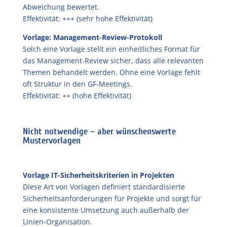
Abweichung bewertet.
Effektivität: +++ (sehr hohe Effektivität)
Vorlage: Management-Review-Protokoll
Solch eine Vorlage stellt ein einheitliches Format für
das Management-Review sicher, dass alle relevanten
Themen behandelt werden. Ohne eine Vorlage fehlt
oft Struktur in den GF-Meetings.
Effektivität: ++ (hohe Effektivität)
Nicht notwendige – aber wünschenswerte
Mustervorlagen
Vorlage IT-Sicherheitskriterien in Projekten
Diese Art von Vorlagen definiert standardisierte
Sicherheitsanforderungen für Projekte und sorgt für
eine konsistente Umsetzung auch außerhalb der
Linien-Organisation.