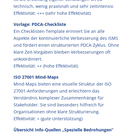
technisch, wenig praxisnah und sehr zeitintensiv.
Effektivität: +++ (sehr hohe Effektivität)
Vorlage: PDCA-Checkliste
Ein Checklisten-Template erinnert Sie an alle
Aspekte der kontinuierliche Verbesserung des ISMS
und fördert einen strukturierten PDCA-Zyklus. Ohne
klare Zeit-Vorgaben bleiben Verbesserungen oft
unkoordiniert.
Effektivität: ++ (hohe Effektivität)
ISO 27001 Mind-Maps
Mind-Maps bieten eine visuelle Struktur der ISO
27001-Anforderungen und erleichtern das
Verständnis komplexer Zusammenhänge für
Stakeholder. Sie sind besonders hilfreich für
Organisationen ohne klare Strukturierung.
Effektivität: + (gute Unterstützung)
Übersicht Info-Quellen „Spezielle Bedrohungen“