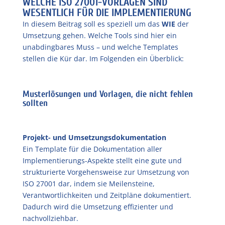
WELCHE ISO 27001-VORLAGEN SIND
WESENTLICH FÜR DIE IMPLEMENTIERUNG
In diesem Beitrag soll es speziell um das
WIE
der
Umsetzung gehen. Welche Tools sind hier ein
unabdingbares Muss – und welche Templates
stellen die Kür dar. Im Folgenden ein Überblick:
Musterlösungen und Vorlagen, die nicht fehlen
sollten
Projekt- und Umsetzungsdokumentation
Ein Template für die Dokumentation aller
Implementierungs-Aspekte stellt eine gute und
strukturierte Vorgehensweise zur Umsetzung von
ISO 27001 dar, indem sie Meilensteine,
Verantwortlichkeiten und Zeitpläne dokumentiert.
Dadurch wird die Umsetzung effizienter und
nachvollziehbar.