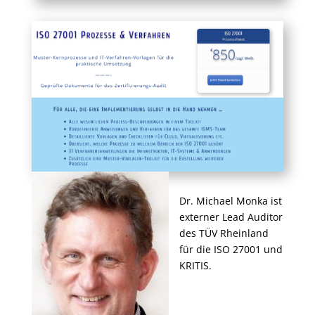
Dr. Michael Monka ist
externer Lead Auditor
des TÜV Rheinland
für die ISO 27001 und
KRITIS.