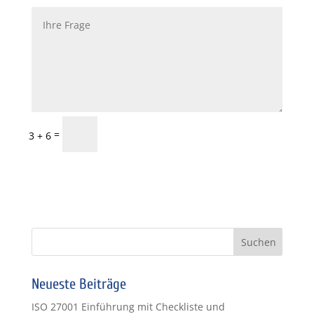
Informationen
=
3 + 6
anfordern
Neueste Beiträge
ISO 27001 Einführung mit Checkliste und