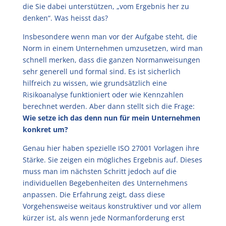
die Sie dabei unterstützen, „vom Ergebnis her zu
denken“. Was heisst das?
Insbesondere wenn man vor der Aufgabe steht, die
Norm in einem Unternehmen umzusetzen, wird man
schnell merken, dass die ganzen Normanweisungen
sehr generell und formal sind. Es ist sicherlich
hilfreich zu wissen, wie grundsätzlich eine
Risikoanalyse funktioniert oder wie Kennzahlen
berechnet werden. Aber dann stellt sich die Frage:
Wie setze ich das denn nun für mein Unternehmen
konkret um?
Genau hier haben spezielle ISO 27001 Vorlagen ihre
Stärke. Sie zeigen ein mögliches Ergebnis auf. Dieses
muss man im nächsten Schritt jedoch auf die
individuellen Begebenheiten des Unternehmens
anpassen. Die Erfahrung zeigt, dass diese
Vorgehensweise weitaus konstruktiver und vor allem
kürzer ist, als wenn jede Normanforderung erst