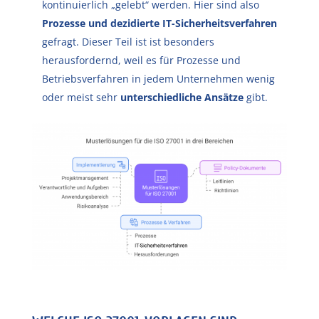
kontinuierlich „gelebt“ werden. Hier sind also
Prozesse und dezidierte IT-Sicherheitsverfahren
gefragt. Dieser Teil ist ist besonders
herausfordernd, weil es für Prozesse und
Betriebsverfahren in jedem Unternehmen wenig
oder meist sehr
unterschiedliche Ansätze
gibt.