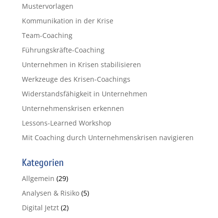
Mustervorlagen
Kommunikation in der Krise
Team-Coaching
Führungskräfte-Coaching
Unternehmen in Krisen stabilisieren
Werkzeuge des Krisen-Coachings
Widerstandsfähigkeit in Unternehmen
Unternehmenskrisen erkennen
Lessons-Learned Workshop
Mit Coaching durch Unternehmenskrisen navigieren
Kategorien
Allgemein
(29)
Analysen & Risiko
(5)
Digital Jetzt
(2)