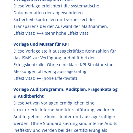
Diese Vorlage erleichtert die systematische
Dokumentation der angewendeten
Sicherheitskontrollen und verbessert die
Transparenz bei der Auswahl der Maßnahmen.
Effektivität: +++ (sehr hohe Effektivität)
Vorlage und Muster für KPI
Diese Vorlage stellt aussagekräftige Kennzahlen für
das ISMS zur Verfügung und hilft bei der
Erfolgskontrolle. Ohne eine klare KPI-Struktur sind
Messungen oft wenig aussagekräftig.
Effektivität: ++ (hohe Effektivität)
Vorlage Auditprogramm, Auditplan, Fragenkatalog
& Auditbericht
Diese Art von Vorlagen ermöglichen eine
strukturierte interne Auditdurchführung, wodurch
Auditergebnisse konsistenter und aussagekräftiger
werden. Ohne Standardisierung sind interne Audits
ineffektiv und werden bei der Zertifizierung als