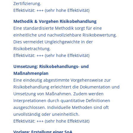
Zertifizierung.
Effektivität: +++ (sehr hohe Effektivität)
Methodik & Vorgehen Risikobehandlung
Eine standardisierte Methodik sorgt für eine
einheitliche und nachvollziehbare Risikobewertung.
Dies vermeidet Ungleichgewichte in der
Risikobetrachtung.
Effektivität: +++ (sehr hohe Effektivität)
Umsetzung: Risikobehandlungs- und
Maßnahmenplan
Eine eindeutig abgestimmte Vorgehensweise zur
Risikobehandlung erleichtert die Dokumentation und
Umsetzung von Maßnahmen. Zudem werden
Interpretationen durch quantitative Definitionen
ausgeschlossen. Individuelle Methoden sind oft
unvollständig oder uneinheitlich.
Effektivität: +++ (sehr hohe Effektivität)
Vorlage: Erstellung einer SoA