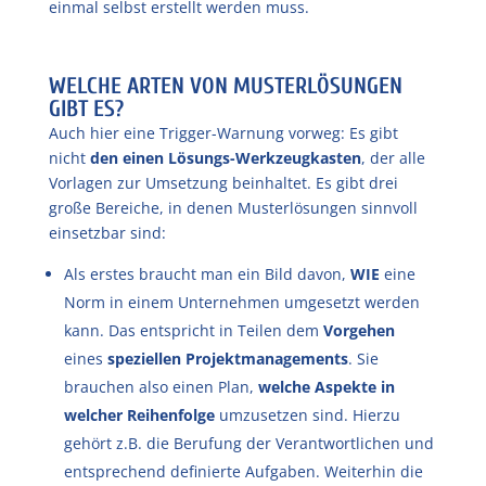
einmal selbst erstellt werden muss.
WELCHE ARTEN VON MUSTERLÖSUNGEN
GIBT ES?
Auch hier eine Trigger-Warnung vorweg: Es gibt
nicht
den einen Lösungs-Werkzeugkasten
, der alle
Vorlagen zur Umsetzung beinhaltet. Es gibt drei
große Bereiche, in denen Musterlösungen sinnvoll
einsetzbar sind:
Als erstes braucht man ein Bild davon,
WIE
eine
Norm in einem Unternehmen umgesetzt werden
kann. Das entspricht in Teilen dem
Vorgehen
eines
speziellen Projektmanagements
. Sie
brauchen also einen Plan,
welche Aspekte in
welcher Reihenfolge
umzusetzen sind. Hierzu
gehört z.B. die Berufung der Verantwortlichen und
entsprechend definierte Aufgaben. Weiterhin die