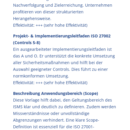
Nachverfolgung und Zielerreichung. Unternehmen
profitieren von dieser strukturierten
Herangehensweise.
Effektivität: +++ (sehr hohe Effektivität)
Projekt- & Implementierungsleitfaden ISO 27002
(Controls 5-8)
Ein ausgearbeiteter Implementierungsleitfaden ist
das A und O. Er unterstützt die konkrete Umsetzung
aller Sicherheitsmaßnahmen und hilft bei der
Auswahl geeigneter Controls. Dies führt zu einer
normkonformen Umsetzung.
Effektivität: +++ (sehr hohe Effektivität)
Beschreibung Anwendungsbereich (Scope)
Diese Vorlage hilft dabei, den Geltungsbereich des
ISMS klar und deutlich zu definieren. Zudem werden
Missverständnisse oder unvollständige
Abgrenzungen verhindert. Eine klare Scope-
Definition ist essenziell für die ISO 27001-