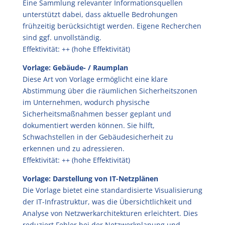
Eine Sammlung relevanter Informationsquellen
unterstützt dabei, dass aktuelle Bedrohungen
frühzeitig berücksichtigt werden. Eigene Recherchen
sind ggf. unvollständig.
Effektivität: ++ (hohe Effektivität)
Vorlage: Gebäude- / Raumplan
Diese Art von Vorlage ermöglicht eine klare
Abstimmung über die räumlichen Sicherheitszonen
im Unternehmen, wodurch physische
Sicherheitsmaßnahmen besser geplant und
dokumentiert werden können. Sie hilft,
Schwachstellen in der Gebäudesicherheit zu
erkennen und zu adressieren.
Effektivität: ++ (hohe Effektivität)
Vorlage: Darstellung von IT-Netzplänen
Die Vorlage bietet eine standardisierte Visualisierung
der IT-Infrastruktur, was die Übersichtlichkeit und
Analyse von Netzwerkarchitekturen erleichtert. Dies
reduziert Fehler bei der Netzwerkplanung und