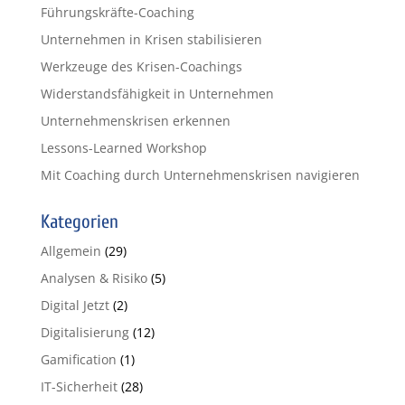
Führungskräfte-Coaching
Unternehmen in Krisen stabilisieren
Werkzeuge des Krisen-Coachings
Widerstandsfähigkeit in Unternehmen
Unternehmenskrisen erkennen
Lessons-Learned Workshop
Mit Coaching durch Unternehmenskrisen navigieren
Kategorien
Allgemein
(29)
Analysen & Risiko
(5)
Digital Jetzt
(2)
Digitalisierung
(12)
Gamification
(1)
IT-Sicherheit
(28)