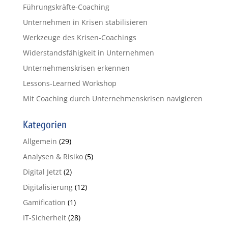
Führungskräfte-Coaching
Unternehmen in Krisen stabilisieren
Werkzeuge des Krisen-Coachings
Widerstandsfähigkeit in Unternehmen
Unternehmenskrisen erkennen
Lessons-Learned Workshop
Mit Coaching durch Unternehmenskrisen navigieren
Kategorien
Allgemein
(29)
Analysen & Risiko
(5)
Digital Jetzt
(2)
Digitalisierung
(12)
Gamification
(1)
IT-Sicherheit
(28)