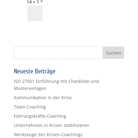
=
14 + 1
Informationen
anfordern
Neueste Beiträge
ISO 27001 Einführung mit Checkliste und
Mustervorlagen
Kommunikation in der Krise
Team-Coaching
Führungskräfte-Coaching
Unternehmen in Krisen stabilisieren
Werkzeuge des Krisen-Coachings