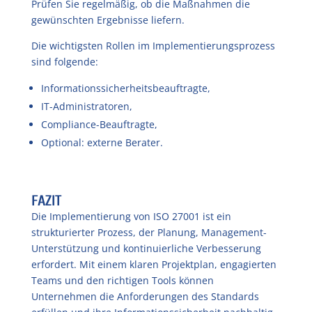
Prüfen Sie regelmäßig, ob die Maßnahmen die
gewünschten Ergebnisse liefern.
Die wichtigsten Rollen im Implementierungsprozess
sind folgende:
Informationssicherheitsbeauftragte,
IT-Administratoren,
Compliance-Beauftragte,
Optional: externe Berater.
FAZIT
Die Implementierung von ISO 27001 ist ein
strukturierter Prozess, der Planung, Management-
Unterstützung und kontinuierliche Verbesserung
erfordert. Mit einem klaren Projektplan, engagierten
Teams und den richtigen Tools können
Unternehmen die Anforderungen des Standards