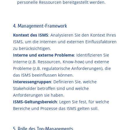
personelle Ressourcen bereitgestellt werden.
4. Management-Framework
Kontext des ISMS
: Analysieren Sie den Kontext Ihres
ISMS, um die internen und externen Einflussfaktoren
zu berücksichtigen.
Interne und externe Probleme
: Identifizieren Sie
interne (z.B. Ressourcen, Know-how) und externe
Probleme (z.B. regulatorische Anforderungen), die
das ISMS beeinflussen können.
Interessengruppen
: Definieren Sie, welche
Stakeholder betroffen sind und welche
Anforderungen sie haben.
ISMS-Geltungsbereich
: Legen Sie fest, für welche
Bereiche und Prozesse das ISMS gelten soll.
5. Rolle des Top-Managements