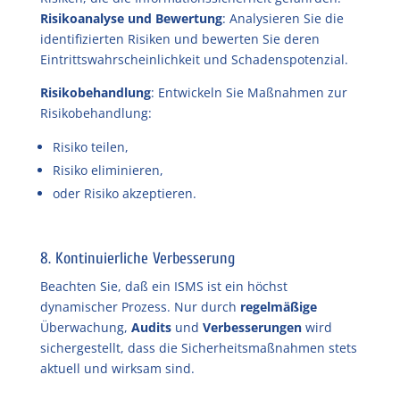
Risikoanalyse und Bewertung
: Analysieren Sie die
identifizierten Risiken und bewerten Sie deren
Eintrittswahrscheinlichkeit und Schadenspotenzial.
Risikobehandlung
: Entwickeln Sie Maßnahmen zur
Risikobehandlung:
Risiko teilen,
Risiko eliminieren,
oder Risiko akzeptieren.
8. Kontinuierliche Verbesserung
Beachten Sie, daß ein ISMS ist ein höchst
dynamischer Prozess. Nur durch
regelmäßige
Überwachung,
Audits
und
Verbesserungen
wird
sichergestellt, dass die Sicherheitsmaßnahmen stets
aktuell und wirksam sind.