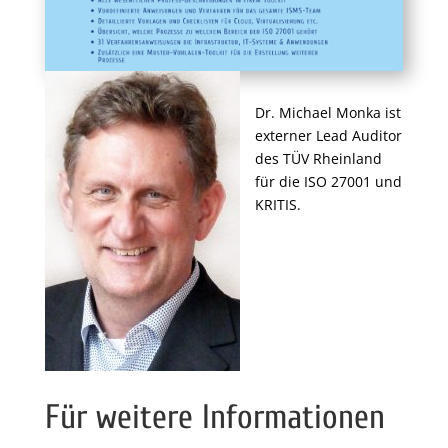
Dr. Michael Monka ist
externer Lead Auditor
des TÜV Rheinland
für die ISO 27001 und
KRITIS.
Für weitere Informationen