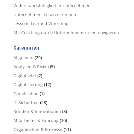
Widerstandsfähigkeit in Unternehmen
Unternehmenskrisen erkennen
Lessons-Learned Workshop
Mit Coaching durch Unternehmenskrisen navigieren
Kategorien
Allgemein
(29)
Analysen & Risiko
(5)
Digital Jetzt
(2)
Digitalisierung
(12)
Gamification
(1)
IT-Sicherheit
(28)
Kunden & Innovationen
(3)
Mitarbeiter & Führung
(10)
Organisation & Prozesse
(11)