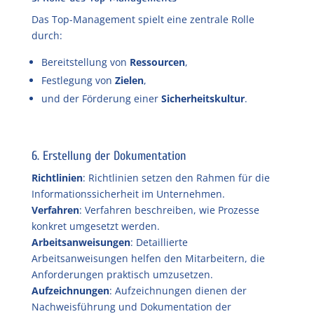
Das Top-Management spielt eine zentrale Rolle
durch:
Bereitstellung von
Ressourcen
,
Festlegung von
Zielen
,
und der Förderung einer
Sicherheitskultur
.
6. Erstellung der Dokumentation
Richtlinien
: Richtlinien setzen den Rahmen für die
Informationssicherheit im Unternehmen.
Verfahren
: Verfahren beschreiben, wie Prozesse
konkret umgesetzt werden.
Arbeitsanweisungen
: Detaillierte
Arbeitsanweisungen helfen den Mitarbeitern, die
Anforderungen praktisch umzusetzen.
Aufzeichnungen
: Aufzeichnungen dienen der
Nachweisführung und Dokumentation der