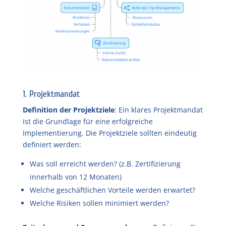
1. Projektmandat
Definition der Projektziele
: Ein klares Projektmandat
ist die Grundlage für eine erfolgreiche
Implementierung. Die Projektziele sollten eindeutig
definiert werden:
Was soll erreicht werden? (z.B. Zertifizierung
innerhalb von 12 Monaten)
Welche geschäftlichen Vorteile werden erwartet?
Welche Risiken sollen minimiert werden?