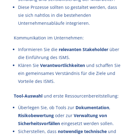
Diese Prozesse sollten so gestaltet werden, dass
sie sich nahtlos in die bestehenden
Unternehmensabläufe integrieren.
Kommunikation im Unternehmen:
Informieren Sie die
relevanten Stakeholder
über
die Einführung des ISMS.
Klären Sie
Verantwortlichkeiten
und schaffen Sie
ein gemeinsames Verständnis für die Ziele und
Vorteile des ISMS.
Tool-Auswahl
und erste Ressourcenbereitstellung:
Überlegen Sie, ob Tools zur
Dokumentation
,
Risikobewertung
oder zur
Verwaltung von
Sicherheitsvorfällen
eingesetzt werden sollen.
Sicherstellen, dass
notwendige technische
und