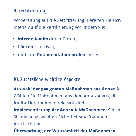
9. Zertifizierung
Vorbereitung auf die Zertifizierung: Bereiten Sie sich
intensiv auf die Zertifizierung vor, indem Sie:
interne Audits
durchführen,
Lücken
schließen,
und Ihre
Dokumentation prüfen
lassen.
10. Zusätzliche wichtige Aspekte
Auswahl der geeigneten Maßnahmen aus Annex A:
Wählen Sie Maßnahmen aus dem Annex A aus, die
für Ihr Unternehmen relevant sind.
Implementierung der Annex A-Maßnahmen
: Setzen
Sie die ausgewählten Sicherheitsmaßnahmen
praktisch um.
Überwachung der Wirksamkeit der Maßnahmen
: