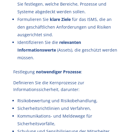
Sie festlegen, welche Bereiche, Prozesse und
Systeme abgedeckt werden sollen.
Formulieren Sie
klare Ziele
für das ISMS, die an
den geschäftlichen Anforderungen und Risiken
ausgerichtet sind.
Identifizieren Sie die
relevanten
Informationswerte
(Assets), die geschützt werden
müssen.
Festlegung
notwendiger Prozesse
:
Definieren Sie die Kernprozesse zur
Informationssicherheit, darunter:
Risikobewertung und Risikobehandlung,
Sicherheitsrichtlinien und Verfahren,
Kommunikations- und Meldewege für
Sicherheitsvorfälle,
Schulung und Sensibilisierung der Mitarbeiter.