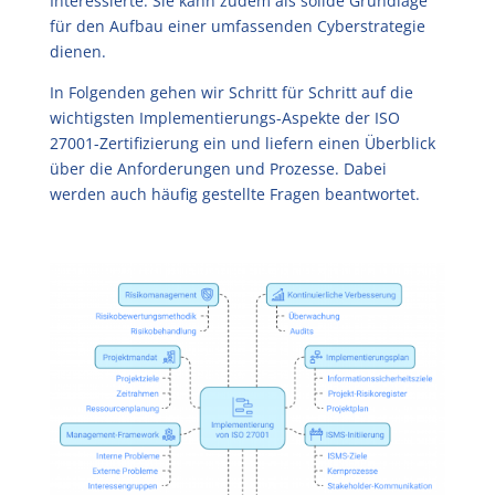
Interessierte. Sie kann zudem als solide Grundlage
für den Aufbau einer umfassenden Cyberstrategie
dienen.
In Folgenden gehen wir Schritt für Schritt auf die
wichtigsten Implementierungs-Aspekte der ISO
27001-Zertifizierung ein und liefern einen Überblick
über die Anforderungen und Prozesse. Dabei
werden auch häufig gestellte Fragen beantwortet.