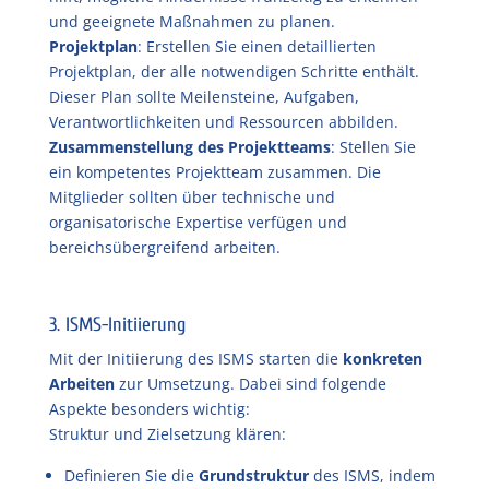
und geeignete Maßnahmen zu planen.
Projektplan
: Erstellen Sie einen detaillierten
Projektplan, der alle notwendigen Schritte enthält.
Dieser Plan sollte Meilensteine, Aufgaben,
Verantwortlichkeiten und Ressourcen abbilden.
Zusammenstellung des Projektteams
: Stellen Sie
ein kompetentes Projektteam zusammen. Die
Mitglieder sollten über technische und
organisatorische Expertise verfügen und
bereichsübergreifend arbeiten.
3. ISMS-Initiierung
Mit der Initiierung des ISMS starten die
konkreten
Arbeiten
zur Umsetzung. Dabei sind folgende
Aspekte besonders wichtig:
Struktur und Zielsetzung klären:
Definieren Sie die
Grundstruktur
des ISMS, indem