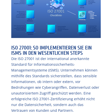
ISO 27001: SO IMPLEMENTIEREN SIE EIN
ISMS IN DEN WESENTLICHEN STEPS
Die ISO 27001 ist der international anerkannte
Standard für Informationssicherheits-
Managementsysteme (ISMS). Unternehmen können
mithilfe des Standards sicherstellen, dass sensible
Informationen, ob intern oder extern, vor
Bedrohungen wie Cyberangriffen, Datenverlust oder
unautorisiertem Zugriff geschützt werden. Eine
erfolgreiche ISO 27001-Zertifizierung erhöht nicht
nur die Datensicherheit, sondern auch das
Vertrauen von Kunden und Partnern.