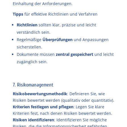
Einhaltung der Anforderungen.
Tipps
für effektive Richtlinien und Verfahren
Richtlinien
sollten klar, präzise und leicht
verständlich sein.
Regelmäßige
Überprüfungen
und Anpassungen
sicherstellen.
Dokumente müssen
zentral gespeichert
und leicht
zugänglich sein.
7. Risikomanagement
Risikobewertungsmethodik
: Definieren Sie, wie
Risiken bewertet werden (qualitativ oder quantitativ).
Kriterien festlegen und pflegen
: Legen Sie klare
Kriterien fest, nach denen Risiken bewertet werden.
Risiken identifizieren
: Identifizieren Sie mögliche
Risiken, die die Informationssicherheit gefährden.