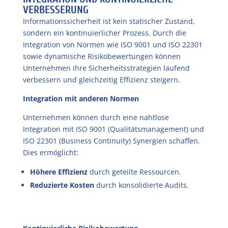
VERBESSERUNG
Informationssicherheit ist kein statischer Zustand,
sondern ein kontinuierlicher Prozess. Durch die
Integration von Normen wie ISO 9001 und ISO 22301
sowie dynamische Risikobewertungen können
Unternehmen ihre Sicherheitsstrategien laufend
verbessern und gleichzeitig Effizienz steigern.
Integration mit anderen Normen
Unternehmen können durch eine nahtlose
Integration mit ISO 9001 (Qualitätsmanagement) und
ISO 22301 (Business Continuity) Synergien schaffen.
Dies ermöglicht:
Höhere Effizienz
durch geteilte Ressourcen.
Reduzierte Kosten
durch konsolidierte Audits.