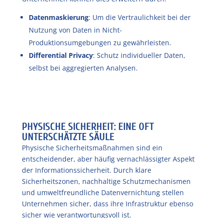
Datenmaskierung
: Um die Vertraulichkeit bei der
Nutzung von Daten in Nicht-
Produktionsumgebungen zu gewährleisten.
Differential Privacy
: Schutz individueller Daten,
selbst bei aggregierten Analysen.
PHYSISCHE SICHERHEIT: EINE OFT
UNTERSCHÄTZTE SÄULE
Physische Sicherheitsmaßnahmen sind ein
entscheidender, aber häufig vernachlässigter Aspekt
der Informationssicherheit. Durch klare
Sicherheitszonen, nachhaltige Schutzmechanismen
und umweltfreundliche Datenvernichtung stellen
Unternehmen sicher, dass ihre Infrastruktur ebenso
sicher wie verantwortungsvoll ist.