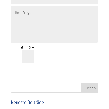
=
6 + 12
Informationen
anfordern
Neueste Beiträge