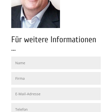
Für weitere Informationen
...