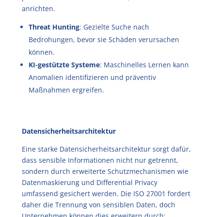
anrichten.
Threat Hunting
: Gezielte Suche nach
Bedrohungen, bevor sie Schäden verursachen
können.
KI-gestützte Systeme
: Maschinelles Lernen kann
Anomalien identifizieren und präventiv
Maßnahmen ergreifen.
Datensicherheitsarchitektur
Eine starke Datensicherheitsarchitektur sorgt dafür,
dass sensible Informationen nicht nur getrennt,
sondern durch erweiterte Schutzmechanismen wie
Datenmaskierung und Differential Privacy
umfassend gesichert werden. Die ISO 27001 fordert
daher die Trennung von sensiblen Daten, doch
Unternehmen können dies erweitern durch: