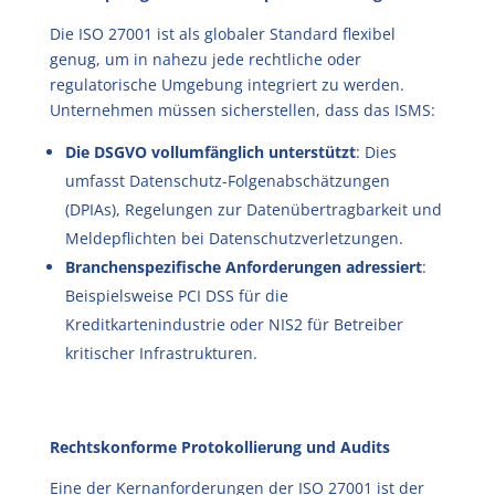
Die ISO 27001 ist als globaler Standard flexibel
genug, um in nahezu jede rechtliche oder
regulatorische Umgebung integriert zu werden.
Unternehmen müssen sicherstellen, dass das ISMS:
Die DSGVO vollumfänglich unterstützt
: Dies
umfasst Datenschutz-Folgenabschätzungen
(DPIAs), Regelungen zur Datenübertragbarkeit und
Meldepflichten bei Datenschutzverletzungen.
Branchenspezifische Anforderungen adressiert
:
Beispielsweise PCI DSS für die
Kreditkartenindustrie oder NIS2 für Betreiber
kritischer Infrastrukturen.
Rechtskonforme Protokollierung und Audits
Eine der Kernanforderungen der ISO 27001 ist der