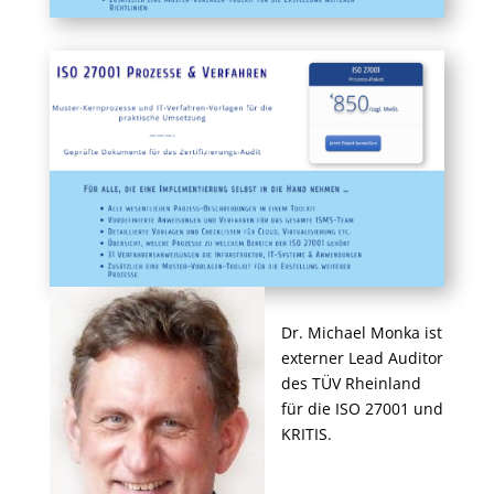
Dr. Michael Monka ist
externer Lead Auditor
des TÜV Rheinland
für die ISO 27001 und
KRITIS.