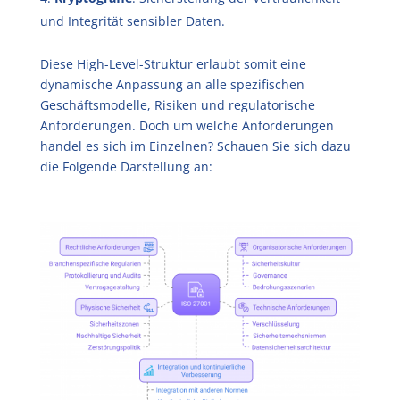
und Integrität sensibler Daten.
Diese High-Level-Struktur erlaubt somit eine
dynamische Anpassung an alle spezifischen
Geschäftsmodelle, Risiken und regulatorische
Anforderungen. Doch um welche Anforderungen
handel es sich im Einzelnen? Schauen Sie sich dazu
die Folgende Darstellung an: