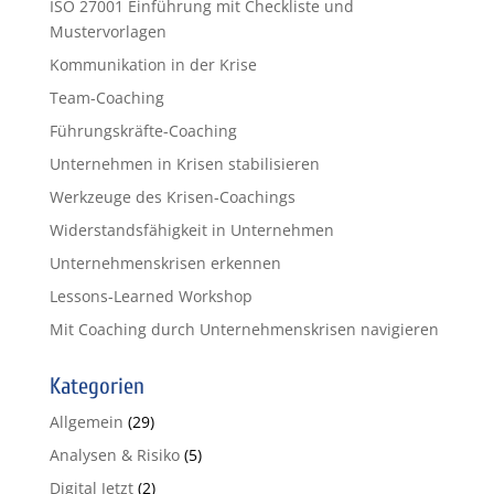
ISO 27001 Einführung mit Checkliste und
Mustervorlagen
Kommunikation in der Krise
Team-Coaching
Führungskräfte-Coaching
Unternehmen in Krisen stabilisieren
Werkzeuge des Krisen-Coachings
Widerstandsfähigkeit in Unternehmen
Unternehmenskrisen erkennen
Lessons-Learned Workshop
Mit Coaching durch Unternehmenskrisen navigieren
Kategorien
Allgemein
(29)
Analysen & Risiko
(5)
Digital Jetzt
(2)