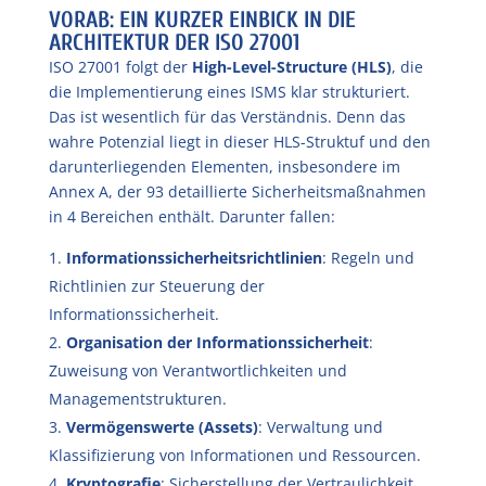
VORAB: EIN KURZER EINBICK IN DIE
ARCHITEKTUR DER ISO 27001
ISO 27001 folgt der
High-Level-Structure (HLS)
, die
die Implementierung eines ISMS klar strukturiert.
Das ist wesentlich für das Verständnis. Denn das
wahre Potenzial liegt in dieser HLS-Struktuf und den
darunterliegenden Elementen, insbesondere im
Annex A, der 93 detaillierte Sicherheitsmaßnahmen
in 4 Bereichen enthält. Darunter fallen:
Informationssicherheitsrichtlinien
: Regeln und
Richtlinien zur Steuerung der
Informationssicherheit.
Organisation der Informationssicherheit
:
Zuweisung von Verantwortlichkeiten und
Managementstrukturen.
Vermögenswerte (Assets)
: Verwaltung und
Klassifizierung von Informationen und Ressourcen.
Kryptografie
: Sicherstellung der Vertraulichkeit