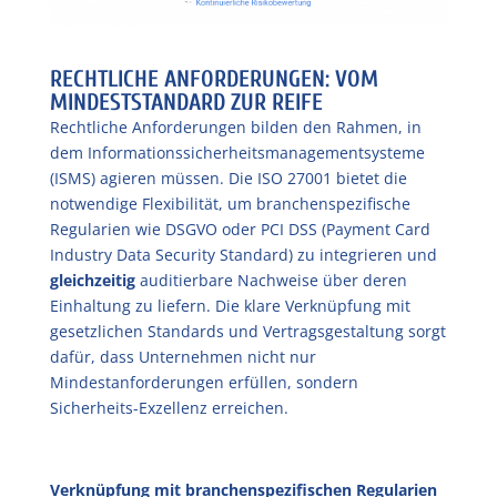
RECHTLICHE ANFORDERUNGEN: VOM
MINDESTSTANDARD ZUR REIFE
Rechtliche Anforderungen bilden den Rahmen, in
dem Informationssicherheitsmanagementsysteme
(ISMS) agieren müssen. Die ISO 27001 bietet die
notwendige Flexibilität, um branchenspezifische
Regularien wie DSGVO oder PCI DSS (Payment Card
Industry Data Security Standard) zu integrieren und
gleichzeitig
auditierbare Nachweise über deren
Einhaltung zu liefern. Die klare Verknüpfung mit
gesetzlichen Standards und Vertragsgestaltung sorgt
dafür, dass Unternehmen nicht nur
Mindestanforderungen erfüllen, sondern
Sicherheits-Exzellenz erreichen.
Verknüpfung mit branchenspezifischen Regularien