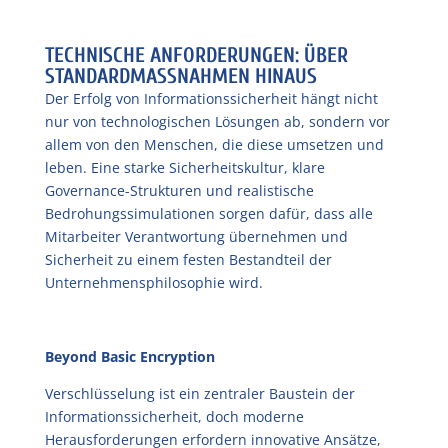
TECHNISCHE ANFORDERUNGEN: ÜBER
STANDARDMASSNAHMEN HINAUS
Der Erfolg von Informationssicherheit hängt nicht
nur von technologischen Lösungen ab, sondern vor
allem von den Menschen, die diese umsetzen und
leben. Eine starke Sicherheitskultur, klare
Governance-Strukturen und realistische
Bedrohungssimulationen sorgen dafür, dass alle
Mitarbeiter Verantwortung übernehmen und
Sicherheit zu einem festen Bestandteil der
Unternehmensphilosophie wird.
Beyond Basic Encryption
Verschlüsselung ist ein zentraler Baustein der
Informationssicherheit, doch moderne
Herausforderungen erfordern innovative Ansätze,