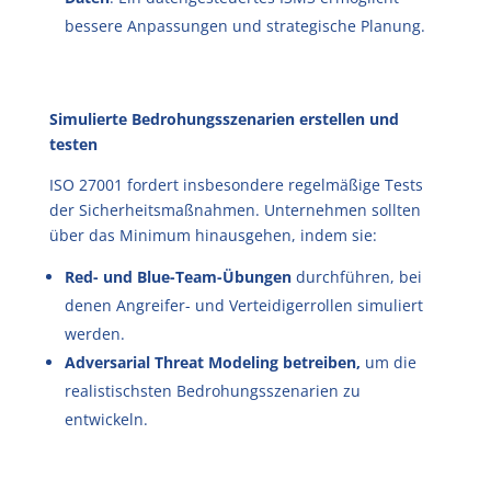
bessere Anpassungen und strategische Planung.
Simulierte Bedrohungsszenarien erstellen und
testen
ISO 27001 fordert insbesondere regelmäßige Tests
der Sicherheitsmaßnahmen. Unternehmen sollten
über das Minimum hinausgehen, indem sie:
Red- und Blue-Team-Übungen
durchführen, bei
denen Angreifer- und Verteidigerrollen simuliert
werden.
Adversarial Threat Modeling betreiben,
um die
realistischsten Bedrohungsszenarien zu
entwickeln.