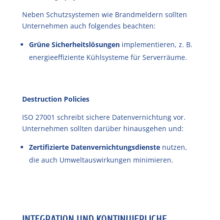
Neben Schutzsystemen wie Brandmeldern sollten
Unternehmen auch folgendes beachten:
Grüne Sicherheitslösungen
implementieren, z. B.
energieeffiziente Kühlsysteme für Serverräume.
Destruction Policies
ISO 27001 schreibt sichere Datenvernichtung vor.
Unternehmen sollten darüber hinausgehen und:
Zertifizierte Datenvernichtungsdienste
nutzen,
die auch Umweltauswirkungen minimieren.
INTEGRATION UND KONTINUIERLICHE