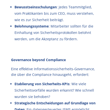
Bewusstseinsschulungen
: Jedes Teammitglied,
vom Praktikanten bis zum CEO, muss verstehen,
wie es zur Sicherheit beiträgt.
Belohnungssysteme
: Mitarbeiter sollten für die
Einhaltung von Sicherheitsprotokollen belohnt
werden, um die Akzeptanz zu fördern.
Governance beyond Compliance
Eine effektive Informationssicherheits-Governance,
die über die Compliance hinausgeht, erfordert:
Etablierung von Sicherheits-KPIs
: Wie viele
Sicherheitsvorfälle wurden erkannt? Wie schnell
wurden sie behoben?
Strategische Entscheidungen auf Grundlage von
Daten
: Ein datengesteuertes ISMS ermöglicht