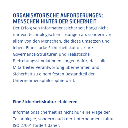
ORGANISATORISCHE ANFORDERUNGEN:
MENSCHEN HINTER DER SICHERHEIT
Der Erfolg von Informationssicherheit hängt nicht
nur von technologischen Lösungen ab, sondern vor
allem von den Menschen, die diese umsetzen und
leben. Eine starke Sicherheitskultur, klare
Governance-Strukturen und realistische
Bedrohungssimulationen sorgen dafür, dass alle
Mitarbeiter Verantwortung übernehmen und
Sicherheit zu einem festen Bestandteil der
Unternehmensphilosophie wird.
Eine Sicherheitskultur etablieren
Informationssicherheit ist nicht nur eine Frage der
Technologie, sondern auch der Unternehmenskultur.
ISO 27001 fordert daher: