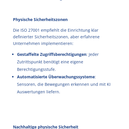
Physische Sicherheitszonen
Die ISO 27001 empfiehlt die Einrichtung klar
definierter Sicherheitszonen, aber erfahrene
Unternehmen implementieren:
Gestaffelte Zugriffsberechtigungen
: Jeder
Zutrittspunkt benötigt eine eigene
Berechtigungsstufe.
Automatisierte Überwachungssysteme
:
Sensoren, die Bewegungen erkennen und mit KI
Auswertungen liefern.
Nachhaltige physische Sicherheit