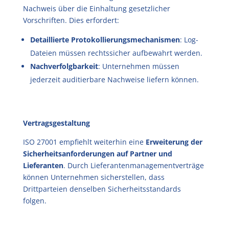
Nachweis über die Einhaltung gesetzlicher
Vorschriften. Dies erfordert:
Detaillierte Protokollierungsmechanismen
: Log-
Dateien müssen rechtssicher aufbewahrt werden.
Nachverfolgbarkeit
: Unternehmen müssen
jederzeit auditierbare Nachweise liefern können.
Vertragsgestaltung
ISO 27001 empfiehlt weiterhin eine
Erweiterung der
Sicherheitsanforderungen auf Partner und
Lieferanten
. Durch Lieferantenmanagementverträge
können Unternehmen sicherstellen, dass
Drittparteien denselben Sicherheitsstandards
folgen.