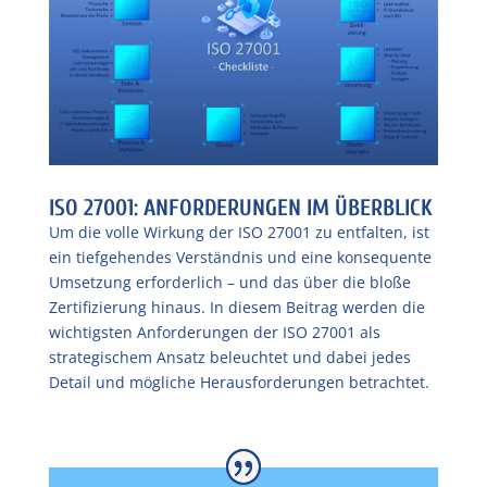
ISO 27001: ANFORDERUNGEN IM ÜBERBLICK
Um die volle Wirkung der ISO 27001 zu entfalten, ist
ein tiefgehendes Verständnis und eine konsequente
Umsetzung erforderlich – und das über die bloße
Zertifizierung hinaus. In diesem Beitrag werden die
wichtigsten Anforderungen der ISO 27001 als
strategischem Ansatz beleuchtet und dabei jedes
Detail und mögliche Herausforderungen betrachtet.