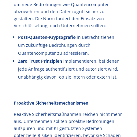
um neue Bedrohungen wie Quantencomputer
abzuwehren und den Datenzugriff sicher zu
gestalten. Die Norm fordert den Einsatz von
Verschlüsselung, doch Unternehmen sollten:
Post-Quanten-Kryptografie
in Betracht ziehen,
um zukünftige Bedrohungen durch
Quantencomputer zu adressieren.
Zero Trust Prinzipien
implementieren, bei denen
jede Anfrage authentifiziert und autorisiert wird,
unabhängig davon, ob sie intern oder extern ist.
Proaktive Sicherheitsmechanismen
Reaktive Sicherheitsmaßnahmen reichen nicht mehr
aus. Unternehmen sollten proaktiv Bedrohungen
aufspüren und mit KI-gestützten Systemen
potenzielle Risiken identifizieren, bevor sie Schaden